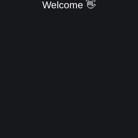
Welcome 👋